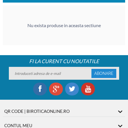
Nu exista produse in aceasta sectiune
FI LA CURENT CU NOUTATILE
ABONARE
QR CODE | BIROTICAONLINE.RO
CONTUL MEU