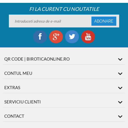
FI LA CURENT CU NOUTATILE
ABONARE
QR CODE | BIROTICAONLINE.RO
CONTUL MEU
EXTRAS
SERVICIU CLIENTI
CONTACT