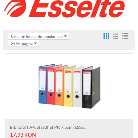
Sortati in functie de popularitate
24 Per pagina
Biblioraft A4, plastIfiat PP, 7.5cm, ESSE...
17.93
RON