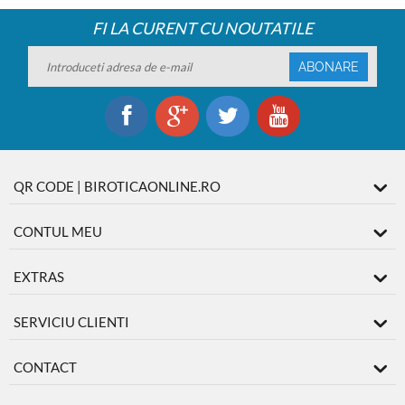
FI LA CURENT CU NOUTATILE
ABONARE
QR CODE | BIROTICAONLINE.RO
CONTUL MEU
EXTRAS
SERVICIU CLIENTI
CONTACT