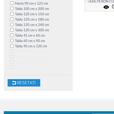
(
668.78
RON
CU
Harta 90 cm x 125 cm
Tabla 100 cm x 200 cm
Tabla 120 cm x 150 cm
Tabla 120 cm x 180 cm
Tabla 120 cm x 240 cm
Tabla 120 cm x 300 cm
Tabla 45 cm x 60 cm
Tabla 60 cm x 90 cm
Tabla 90 cm x 120 cm
Harta 100 cm x 140
Harta 140 cm x 100 cm
Tabla 100 cm x 150 cm
Tabla 100 cm x 180
RESETATI