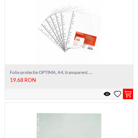
Folie protectie OPTIMA, A4, transparent, ...
19.68
RON