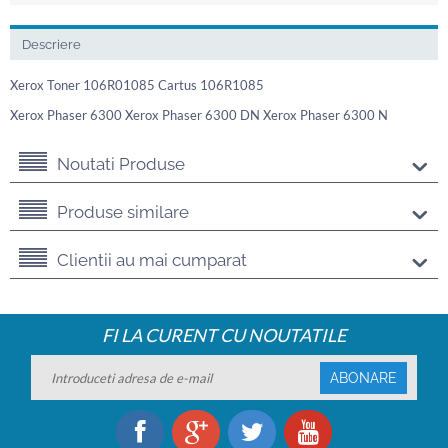
Descriere
Xerox Toner 106R01085 Cartus 106R1085
Xerox Phaser 6300 Xerox Phaser 6300 DN Xerox Phaser 6300 N
Noutati Produse
Produse similare
Clientii au mai cumparat
FI LA CURENT CU NOUTATILE
ABONARE