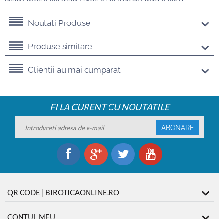
Noutati Produse
Produse similare
Clientii au mai cumparat
FI LA CURENT CU NOUTATILE
ABONARE
QR CODE | BIROTICAONLINE.RO
CONTUL MEU