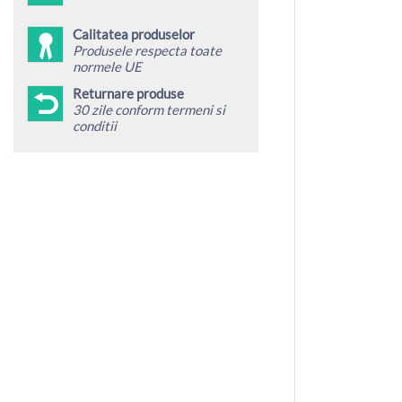
Calitatea produselor
Produsele respecta toate
normele UE
Returnare produse
30 zile conform termeni si
conditii