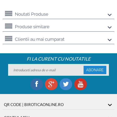
Noutati Produse
Produse similare
Clientii au mai cumparat
FI LA CURENT CU NOUTATILE
ABONARE
QR CODE | BIROTICAONLINE.RO