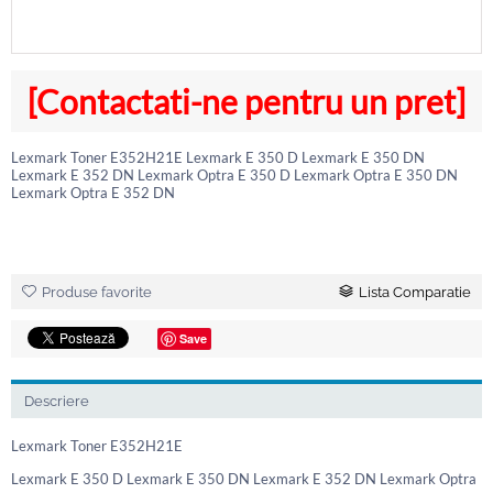
[Contactati-ne pentru un pret]
Lexmark Toner E352H21E Lexmark E 350 D Lexmark E 350 DN
Lexmark E 352 DN Lexmark Optra E 350 D Lexmark Optra E 350 DN
Lexmark Optra E 352 DN
Produse favorite
Lista Comparatie
Save
Descriere
Lexmark Toner E352H21E
Lexmark E 350 D Lexmark E 350 DN Lexmark E 352 DN Lexmark Optra