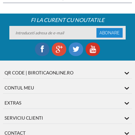
FI LA CURENT CU NOUTATILE
ABONARE
QR CODE | BIROTICAONLINE.RO
CONTUL MEU
EXTRAS
SERVICIU CLIENTI
CONTACT