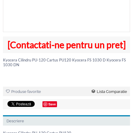
[Contactati-ne pentru un pret]
Kyocera Cilindru PU-120 Cartus PU120 Kyocera FS 1030 D Kyocera FS
1030 DN
Produse favorite
Lista Comparatie
Save
Descriere