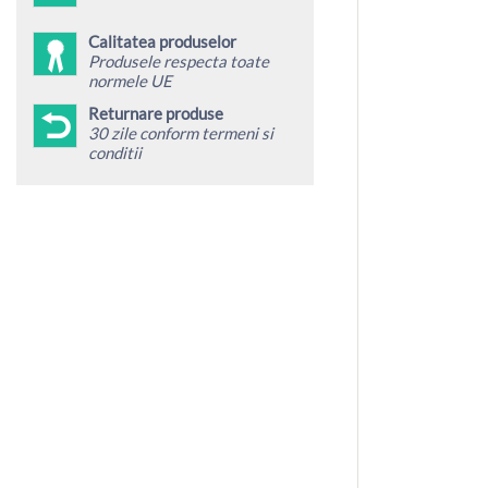
Calitatea produselor
Produsele respecta toate
normele UE
Returnare produse
30 zile conform termeni si
conditii