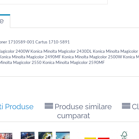
re
Toner 1710589-001 Cartus 1710-5891
Magicolor 2400W Konica Minolta Magicolor 2430DL Konica Minolta Magicolor
Konica Minolta Magicolor 2490MF Konica Minolta Magicolor 2500W Konica Mi
inolta Magicolor 2550 Konica Minolta Magicolor 2590MF
ti Produse
Produse similare
Cl
cumparat