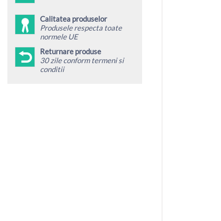
Calitatea produselor
Produsele respecta toate
normele UE
Returnare produse
30 zile conform termeni si
conditii