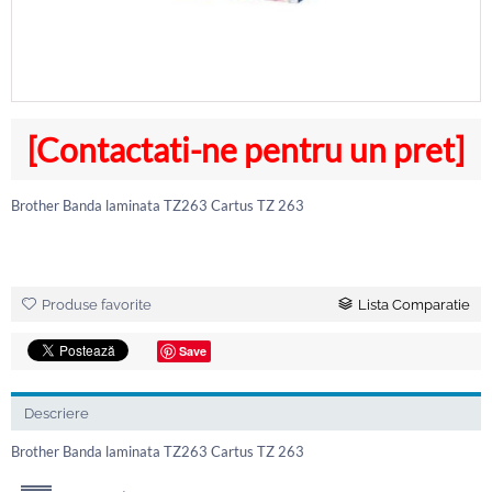
[Contactati-ne pentru un pret]
Brother Banda laminata TZ263 Cartus TZ 263
Produse favorite
Lista Comparatie
Save
Descriere
Brother Banda laminata TZ263 Cartus TZ 263