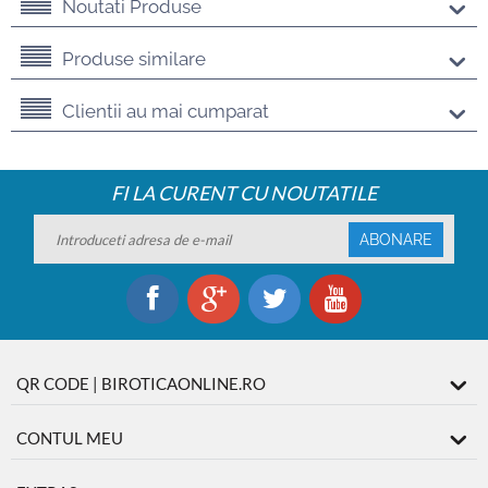
Noutati Produse
Produse similare
Clientii au mai cumparat
FI LA CURENT CU NOUTATILE
ABONARE
QR CODE | BIROTICAONLINE.RO
CONTUL MEU