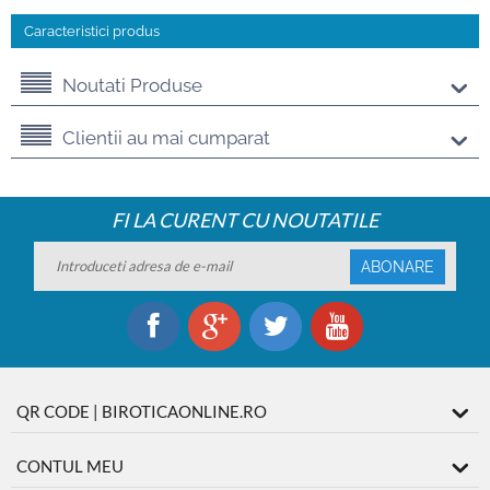
Caracteristici produs
Noutati Produse
Clientii au mai cumparat
FI LA CURENT CU NOUTATILE
ABONARE
QR CODE | BIROTICAONLINE.RO
CONTUL MEU