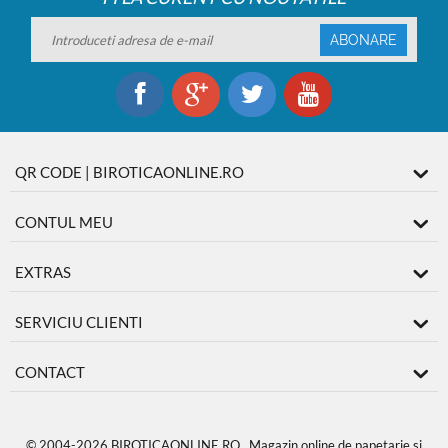
ABONARE
QR CODE | BIROTICAONLINE.RO
CONTUL MEU
EXTRAS
SERVICIU CLIENTI
CONTACT
© 2004-2026 BIROTICAONLINE.RO. Magazin online de papetarie si