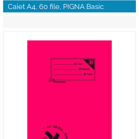
Caiet A4, 60 file, PIGNA Basic