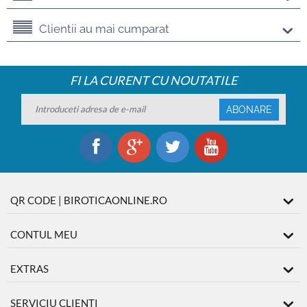
Clientii au mai cumparat
FI LA CURENT CU NOUTATILE
ABONARE
QR CODE | BIROTICAONLINE.RO
CONTUL MEU
EXTRAS
SERVICIU CLIENTI