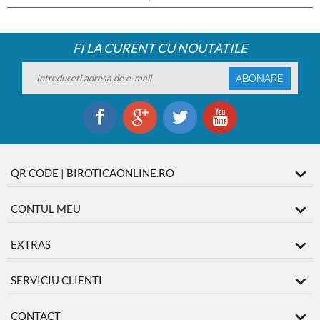
FI LA CURENT CU NOUTATILE
ABONARE
QR CODE | BIROTICAONLINE.RO
CONTUL MEU
EXTRAS
SERVICIU CLIENTI
CONTACT