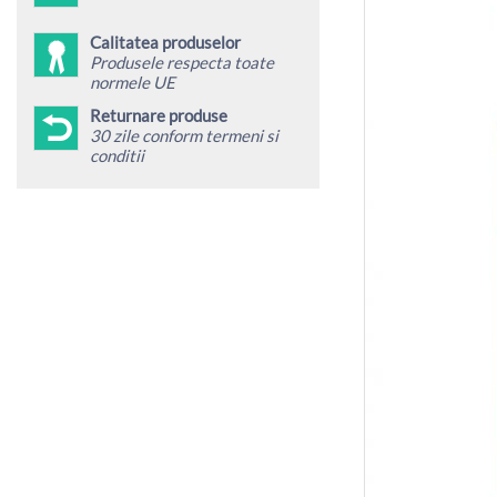
Calitatea produselor
Produsele respecta toate
normele UE
Returnare produse
30 zile conform termeni si
conditii